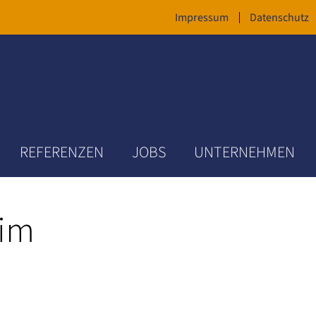
Impressum
Datenschutz
REFERENZEN
JOBS
UNTERNEHMEN
eim