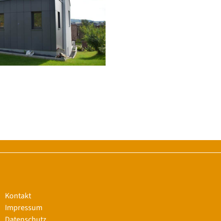
Kontakt
Impressum
Datenschutz