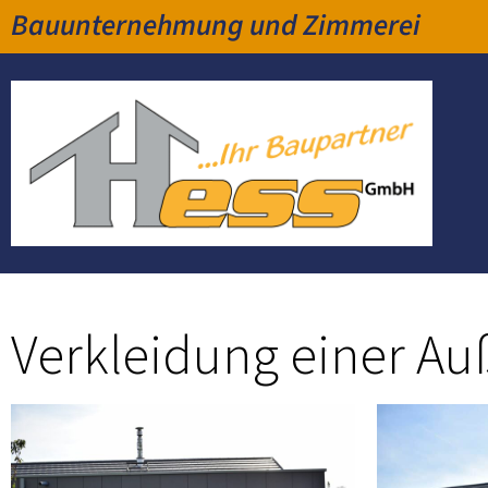
Bauunternehmung und Zimmerei
Verkleidung einer Au