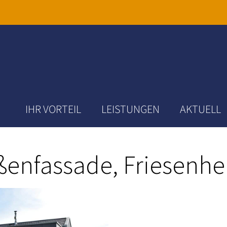
IHR VORTEIL
LEISTUNGEN
AKTUELL
ßenfassade, Friesenh