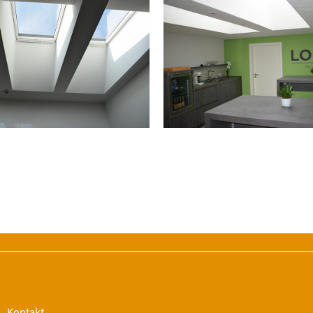
Kontakt