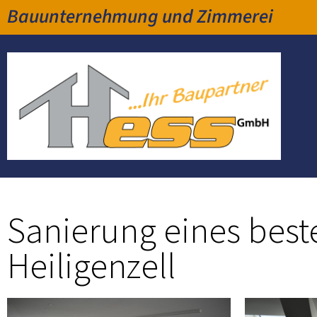
Bauunternehmung und Zimmerei
Sanierung eines bes
Heiligenzell