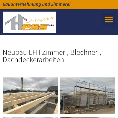
Bauunternehmung und Zimmerei
Neubau EFH Zimmer-, Blechner-,
Dachdeckerarbeiten