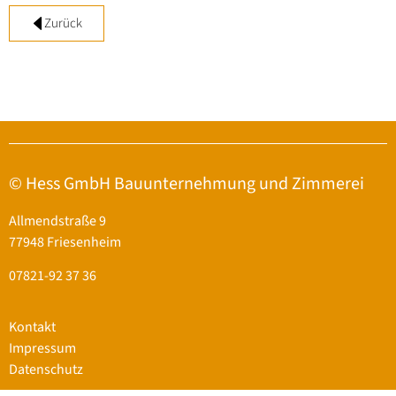
Zurück
© Hess GmbH Bauunternehmung und Zimmerei
Allmendstraße 9
77948 Friesenheim
07821-92 37 36
Kontakt
Impressum
Datenschutz