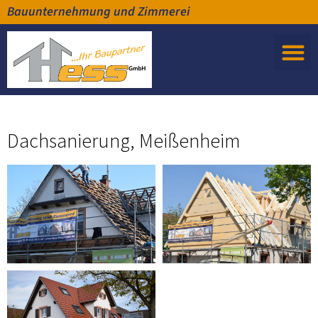
Bauunternehmung und Zimmerei
Dachsanierung, Meißenheim