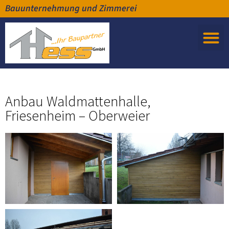
Bauunternehmung und Zimmerei
Anbau Waldmattenhalle,
Friesenheim – Oberweier